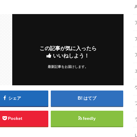
この記事が気に入ったら
いいねしよう！
最新記事をお届けします。
シェア
はてブ
Pocket
feedly