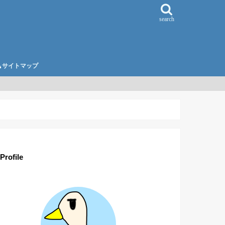
search
サイトマップ
Profile