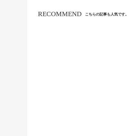
RECOMMEND
こちらの記事も人気です。