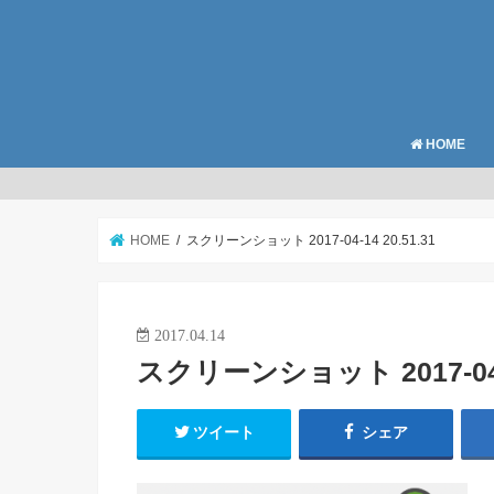
HOME
HOME
スクリーンショット 2017-04-14 20.51.31
2017.04.14
スクリーンショット 2017-04-1
ツイート
シェア