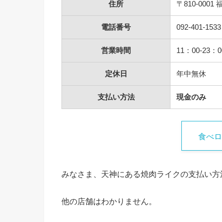
住所
〒810-000
電話番号
092-401-1533
営業時間
11：00‐23：
定休日
年中無休
支払い方法
現金のみ
食べロ
みなさま、天神にある焼肉ライクの支払い方
他の店舗はわかりません。