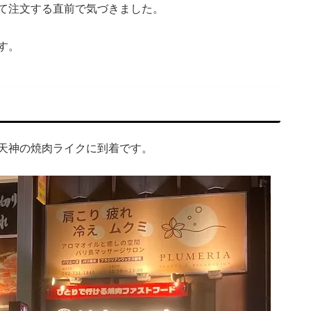
て注文する直前で気づきました。
す。
天神の焼肉ライクに到着です。