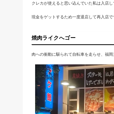
クレカが使えると思い込んでいた私は入店し
現金をゲットするため一度退店して再入店で
焼肉ライクへゴー
肉への衝動に駆られて自転車を走らせ、福岡