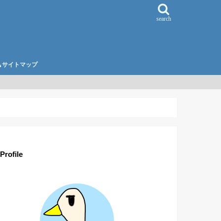
search
サイトマップ
Profile