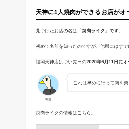
天神に1人焼肉ができるお店がオ
見つけたお店の名は「
焼肉ライク
」です。
初めて名前を知ったのですが、他県にはすで
福岡天神店はつい先日の
2020年6月11日に
これは早めに行って肉を楽
鴨田
焼肉ライクの情報はこちら。