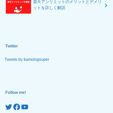
楽天アンリミットのメリットとデメリ
ットを詳しく解説
Twitter
Tweets by kamologsuper
Follow me!
Twitter
Facebook
YouTube