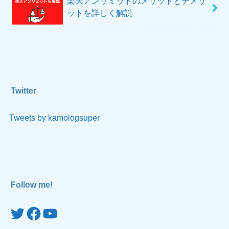
楽天アンリミットのメリットとデメリ
ットを詳しく解説
Twitter
Tweets by kamologsuper
Follow me!
Twitter
Facebook
YouTube