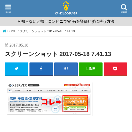
menu
search
知らないと損！コンビニでWi-Fiを登録せずに使う方法
HOME
スクリーンショット 2017-05-18 7.41.13
2017.05.18
スクリーンショット 2017-05-18 7.41.13
LINE