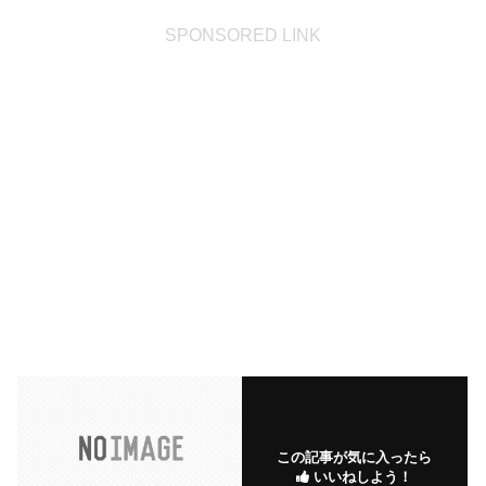
SPONSORED LINK
この記事が気に入ったら
いいねしよう！