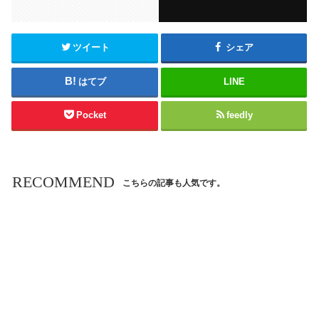
ツイート
シェア
はてブ
LINE
Pocket
feedly
RECOMMEND
こちらの記事も人気です。