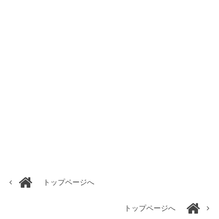
トップページへ
トップページへ