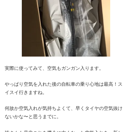
実際に使ってみて、空気もガンガン入ります。
やっぱり空気を入れた後の自転車の乗り心地は最高！ス
イスイ行きますね。
何故か空気入れが気持ちよくて、早くタイヤの空気抜け
ないかな〜と思うまでに。