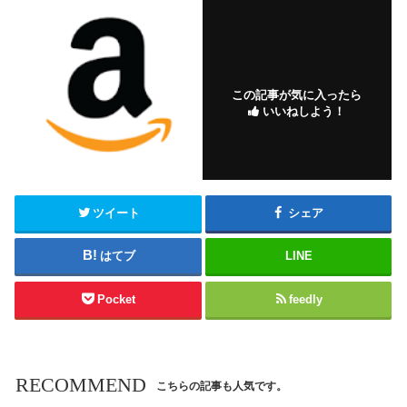
この記事が気に入ったら
いいねしよう！
ツイート
シェア
はてブ
LINE
Pocket
feedly
RECOMMEND
こちらの記事も人気です。