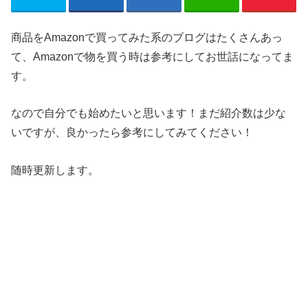
商品をAmazonで買ってみた系のブログはたくさんあっ
て、Amazonで物を買う時は参考にしてお世話になってま
す。
なので自分でも始めたいと思います！まだ紹介数は少な
いですが、良かったら参考にしてみてください！
随時更新します。