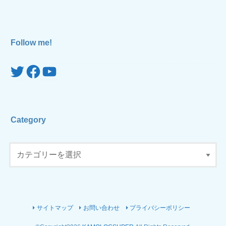
Follow me!
Twitter
Facebook
YouTube
Category
サイトマップ
お問い合わせ
プライバシーポリシー