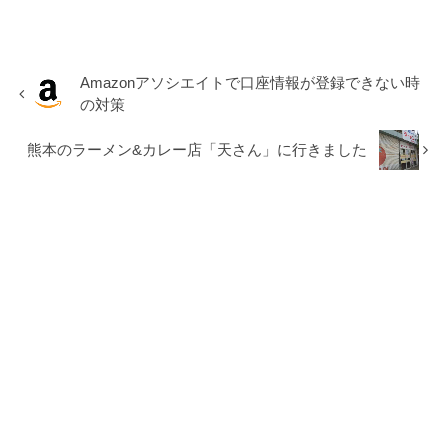
Amazonアソシエイトで口座情報が登録できない時
の対策
熊本のラーメン&カレー店「天さん」に行きました