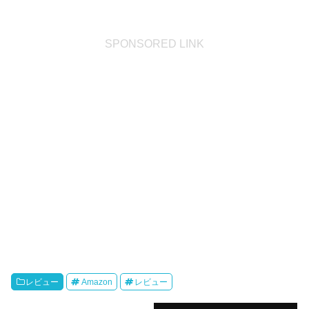
SPONSORED LINK
レビュー
Amazon
レビュー