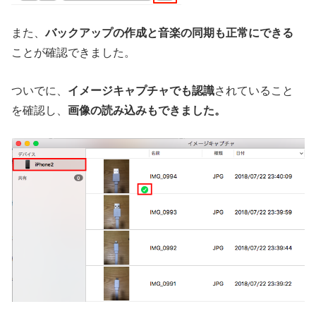
また、
バックアップの作成と音楽の同期も正常にできる
ことが確認できました。
ついでに、
イメージキャプチャでも認識
されていること
を確認し、
画像の読み込みもできました。