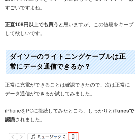
すごいですよね。
正直108円以上でも買う
と思いますが、この値段をキープ
して欲しいです。
ダイソーのライトニングケーブルは正
常にデータ通信できるか？
正常に充電ができることは確認できたので、次は正常に
データ通信ができるか試してみました。
iPhoneをPCに接続してみたところ、しっかりと
iTunesで
認識
されました。