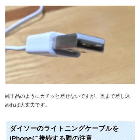
純正品のようにカチッと差せないですが、奥まで差し込
めれば大丈夫です。
ダイソーのライトニングケーブルを
iPhoneに接続する際の注意