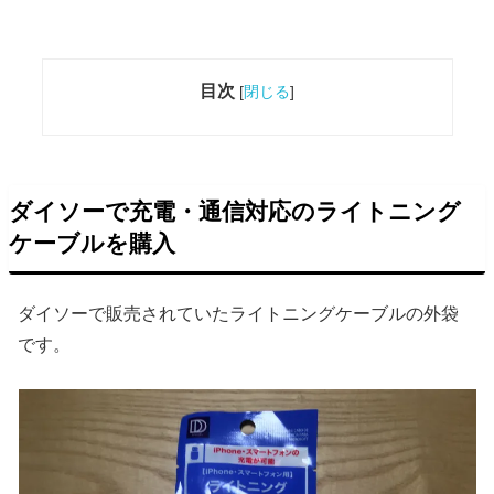
目次
[
閉じる
]
ダイソーで充電・通信対応のライトニング
ケーブルを購入
ダイソーで販売されていたライトニングケーブルの外袋
です。