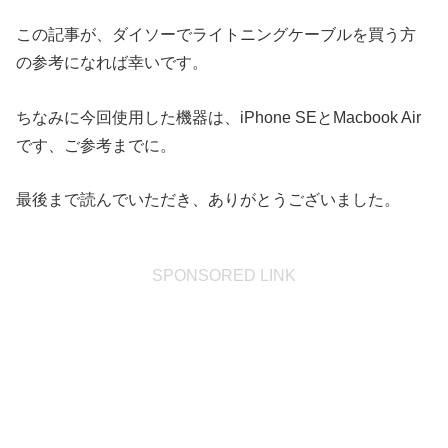
この記事が、ダイソーでライトニングケーブルを買う方
の参考になれば幸いです。
ちなみに今回使用した機器は、iPhone SEとMacbook Air
です、ご参考までに。
最後まで読んでいただき、ありがとうございました。
SPONSORED LINK