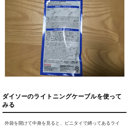
ダイソーのライトニングケーブルを使って
みる
外袋を開けて中身を見ると、ビニタイで縛ってあるライ