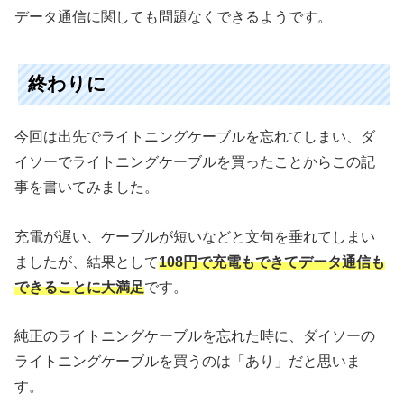
データ通信に関しても問題なくできるようです。
終わりに
今回は出先でライトニングケーブルを忘れてしまい、ダ
イソーでライトニングケーブルを買ったことからこの記
事を書いてみました。
充電が遅い、ケーブルが短いなどと文句を垂れてしまい
ましたが、結果として
108円で充電もできてデータ通信も
できることに大満足
です。
純正のライトニングケーブルを忘れた時に、ダイソーの
ライトニングケーブルを買うのは「あり」だと思いま
す。