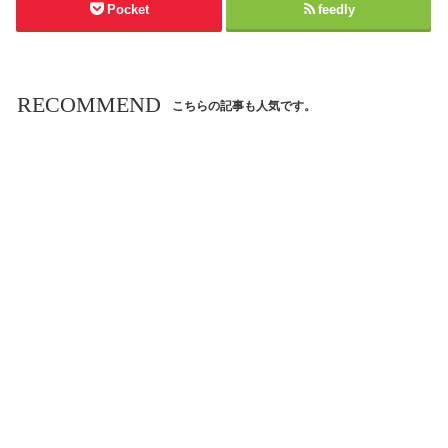
Pocket
feedly
RECOMMEND
こちらの記事も人気です。