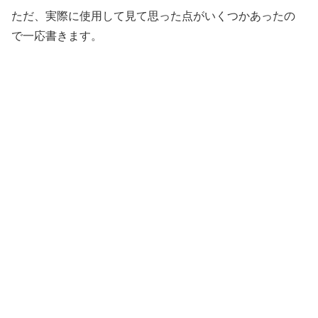
ただ、実際に使用して見て思った点がいくつかあったの
で一応書きます。