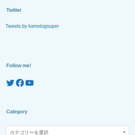
Twitter
Tweets by kamologsuper
Follow me!
Twitter
Facebook
YouTube
Category