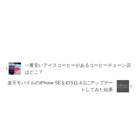
一番安いアイスコーヒーがあるコーヒーチェーン店
はどこ？
楽天モバイルのiPhone SEをiOS11.4.1にアップデー
トしてみた結果