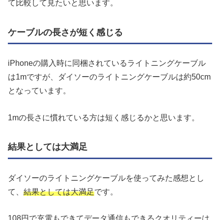
て比較して見たいと思います。
ケーブルの長さが短く感じる
iPhoneの購入時に同梱されているライトニングケーブル
は1mですが、ダイソーのライトニングケーブルは約50cm
となっています。
1mの長さに慣れている方は短く感じるかと思います。
結果としては大満足
ダイソーのライトニングケーブルを使ってみた感想とし
て、
結果としては大満足
です。
108円で充電もできてデータ通信もできるクオリティーは