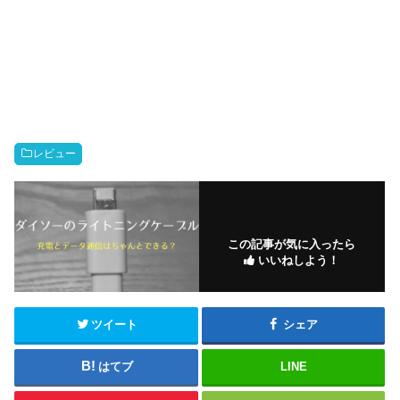
レビュー
この記事が気に入ったら
いいねしよう！
ツイート
シェア
はてブ
LINE