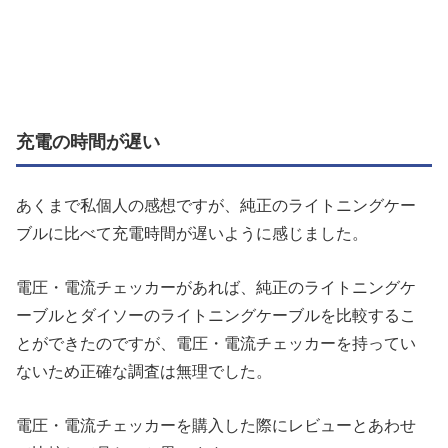
充電の時間が遅い
あくまで私個人の感想ですが、純正のライトニングケー
ブルに比べて充電時間が遅いように感じました。
電圧・電流チェッカーがあれば、純正のライトニングケ
ーブルとダイソーのライトニングケーブルを比較するこ
とができたのですが、電圧・電流チェッカーを持ってい
ないため正確な調査は無理でした。
電圧・電流チェッカーを購入した際にレビューとあわせ