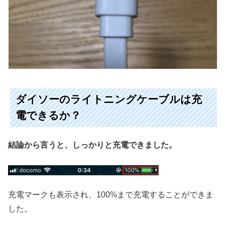
ダイソーのライトニングケーブルは充
電できるか？
結論から言うと、しっかりと充電できました。
充電マークも表示され、100%まで充電することができま
した。