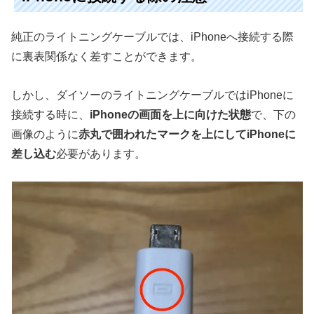
純正のライトニングケーブルでは、iPhoneへ接続する際
に裏表関係なく差すことができます。
しかし、ダイソーのライトニングケーブルではiPhoneに
接続する時に、
iPhoneの画面を上に向けた状態
で、下の
画像のように
赤丸で囲われたマークを上にしてiPhoneに
差し込む
必要があります。