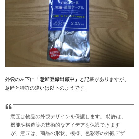
外袋の左下に
「意匠登録出願中」
と記載がありますが、
意匠と特許の違いは以下のようです。
意匠は物品の外観デザインを保護します。 特許は、
機能や構造等の技術的なアイデアを保護できます
が、意匠は、商品の形状、模様、色彩等の外観デザ