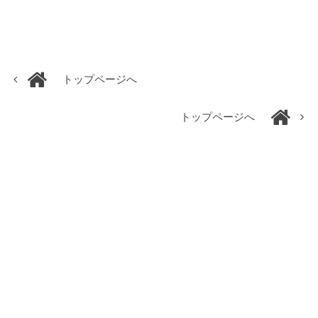
トップページへ
トップページへ