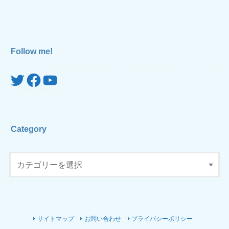
Follow me!
Twitter
Facebook
YouTube
Category
サイトマップ
お問い合わせ
プライバシーポリシー