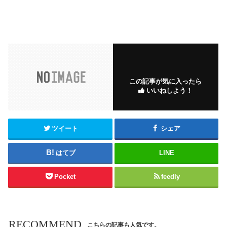
この記事が気に入ったら
いいねしよう！
ツイート
シェア
はてブ
LINE
Pocket
feedly
RECOMMEND
こちらの記事も人気です。