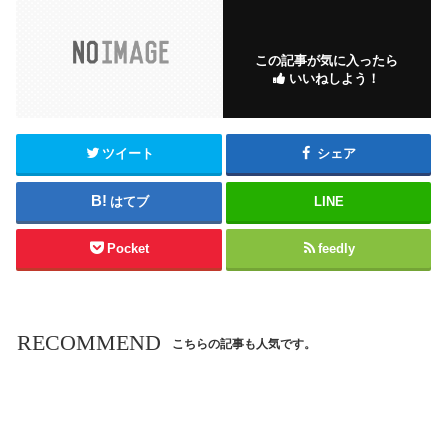
この記事が気に入ったら
いいねしよう！
ツイート
シェア
はてブ
LINE
Pocket
feedly
RECOMMEND
こちらの記事も人気です。