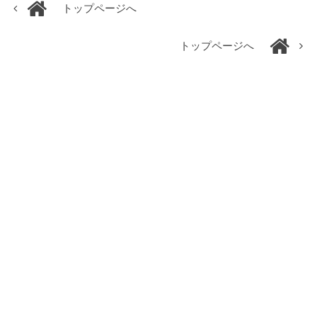
トップページへ
トップページへ