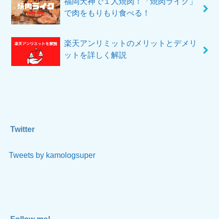
福岡天神で１人焼肉！「焼肉ライク」
で肉をもりもり食べる！
楽天アンリミットのメリットとデメリ
ットを詳しく解説
Twitter
Tweets by kamologsuper
Follow me!