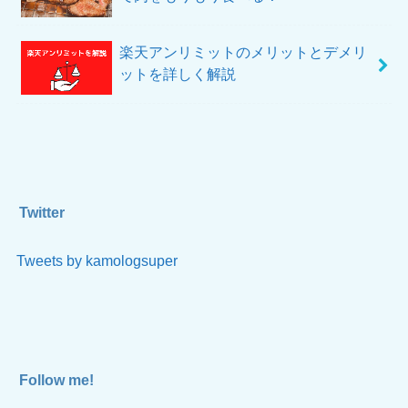
楽天アンリミットのメリットとデメリ
ットを詳しく解説
Twitter
Tweets by kamologsuper
Follow me!