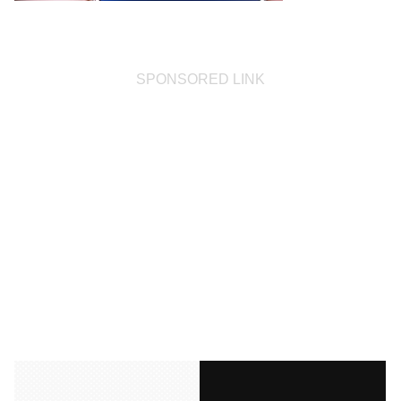
SPONSORED LINK