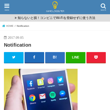
menu
search
知らないと損！コンビニでWi-Fiを登録せずに使う方法
HOME
Notification
2017.09.05
Notification
LINE