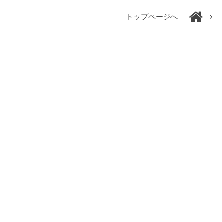
トップページへ