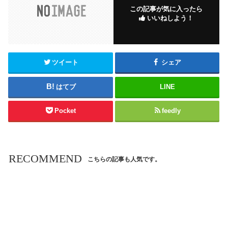
この記事が気に入ったら
いいねしよう！
ツイート
シェア
はてブ
LINE
Pocket
feedly
RECOMMEND
こちらの記事も人気です。