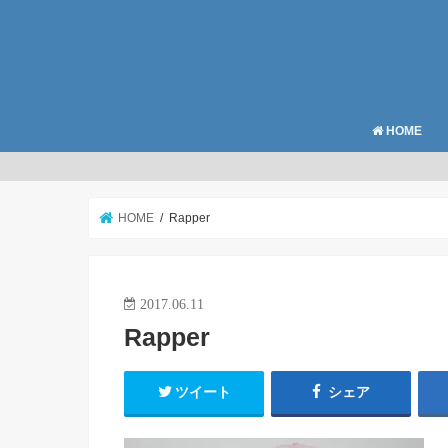
HOME
HOME
Rapper
2017.06.11
Rapper
ツイート
シェア