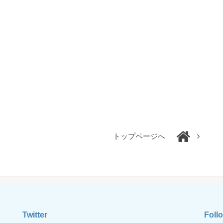
トップページへ
Twitter
Foll