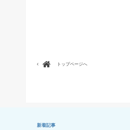
トップページへ
新着記事