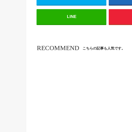
LINE
RECOMMEND
こちらの記事も人気です。