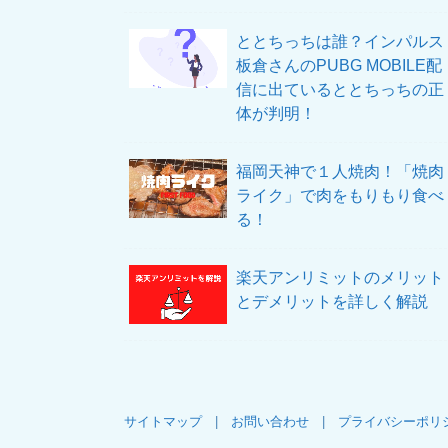
ととちっちは誰？インパルス
板倉さんのPUBG MOBILE配
信に出ているととちっちの正
体が判明！
福岡天神で１人焼肉！「焼肉
ライク」で肉をもりもり食べ
る！
楽天アンリミットのメリット
とデメリットを詳しく解説
サイトマップ
お問い合わせ
プライバシーポリ