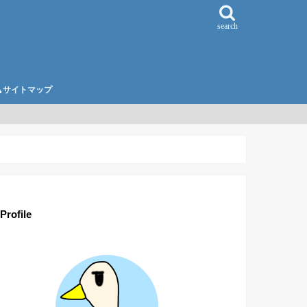
search
サイトマップ
Profile