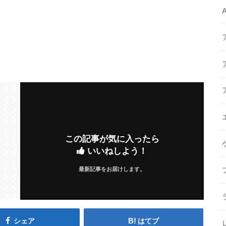
この記事が気に入ったら
いいねしよう！
最新記事をお届けします。
シェア
はてブ