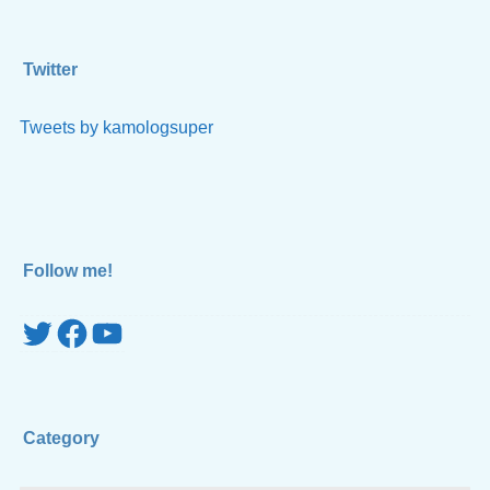
Twitter
Tweets by kamologsuper
Follow me!
Twitter
Facebook
YouTube
Category