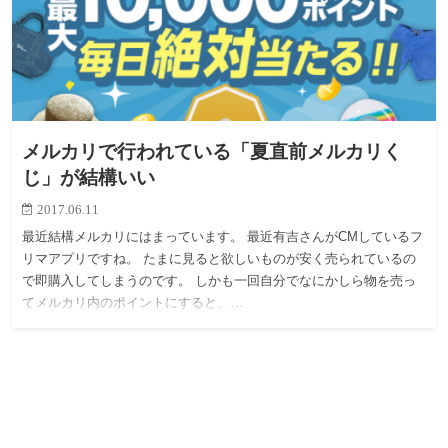
メルカリで行われている「夏直前メルカリく
じ」が結構いい
2017.06.11
最近結構メルカリにはまっています。 最近有吉さんがCMしているフ
リマアプリですね。 たまに見ると欲しいものが安く売られているの
で即購入してしまうのです。 しかも一回自分でなにかしら物を売っ
てメルカリ内のポイントにすると、…