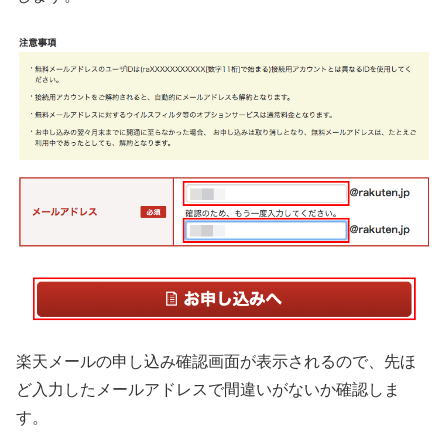
楽天メールの申し込み確認画面が表示されるので、先ほ
ど入力したメールアドレスで間違いがないか確認しま
す。