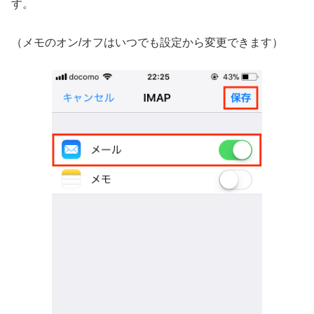
す。
（メモのオン/オフはいつでも設定から変更できます）