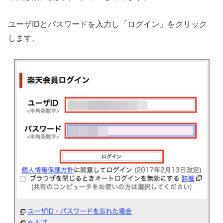
ユーザIDとパスワードを入力し「ログイン」をクリック
します。