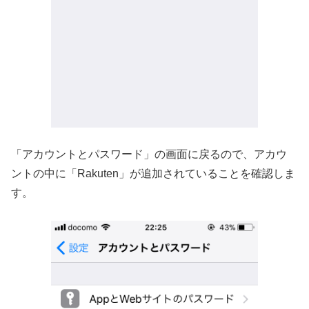
「アカウントとパスワード」の画面に戻るので、アカウ
ントの中に「Rakuten」が追加されていることを確認しま
す。