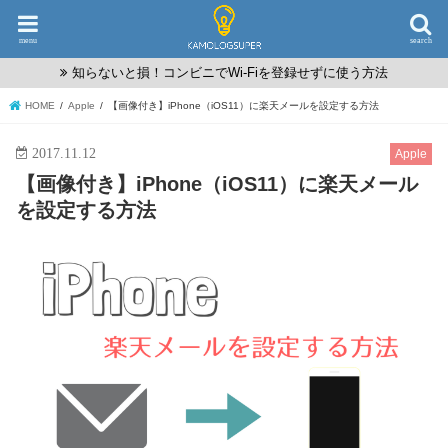
menu
search
知らないと損！コンビニでWi-Fiを登録せずに使う方法
HOME
Apple
【画像付き】iPhone（iOS11）に楽天メールを設定する方法
2017.11.12
Apple
【画像付き】iPhone（iOS11）に楽天メール
を設定する方法