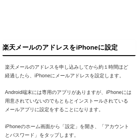
楽天メールのアドレスをiPhoneに設定
楽天メールのアドレスを申し込みしてから約１時間ほど
経過したら、iPhoneにメールアドレスを設定します。
Android端末には専用のアプリがありますが、iPhoneには
用意されていないのでもともとインストールされている
メールアプリに設定をすることになります。
iPhoneのホーム画面から「設定」を開き、「アカウント
とパスワード」をタップします。