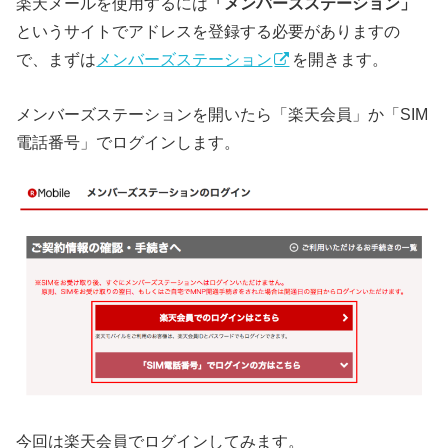
楽天メールを使用するには
「メンバーズステーション」
というサイトでアドレスを登録する必要がありますの
で、まずは
メンバーズステーション
を開きます。
メンバーズステーションを開いたら「楽天会員」か「SIM
電話番号」でログインします。
今回は楽天会員でログインしてみます。