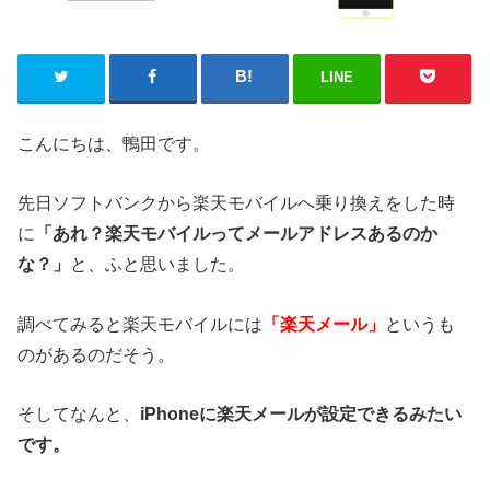
LINE
こんにちは、鴨田です。
先日ソフトバンクから楽天モバイルへ乗り換えをした時
に
「あれ？楽天モバイルってメールアドレスあるのか
な？」
と、ふと思いました。
調べてみると楽天モバイルには
「楽天メール」
というも
のがあるのだそう。
そしてなんと、
iPhoneに楽天メールが設定できるみたい
です。