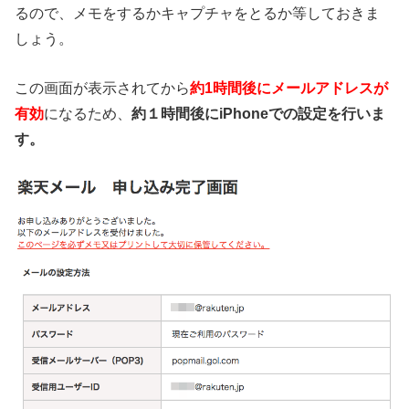
るので、メモをするかキャプチャをとるか等しておきま
しょう。
この画面が表示されてから
約1時間後にメールアドレスが
有効
になるため、
約１時間後にiPhoneでの設定を行いま
す。