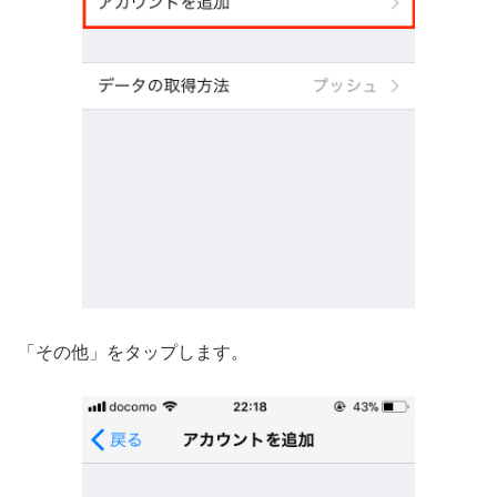
「その他」をタップします。