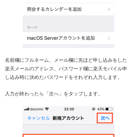
名前欄にフルネーム、メール欄に先ほど申し込みをした
楽天メールのアドレス、パスワード欄に楽天モバイル申
し込み時に決めたパスワードをそれぞれ入力します。
入力が終わったら「次へ」をタップします。