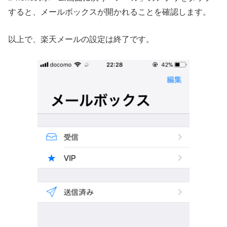
すると、メールボックスが開かれることを確認します。
以上で、楽天メールの設定は終了です。