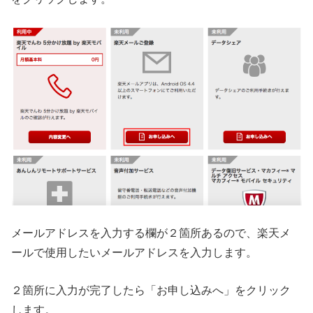
メールアドレスを入力する欄が２箇所あるので、楽天メ
ールで使用したいメールアドレスを入力します。
２箇所に入力が完了したら「お申し込みへ」をクリック
します。