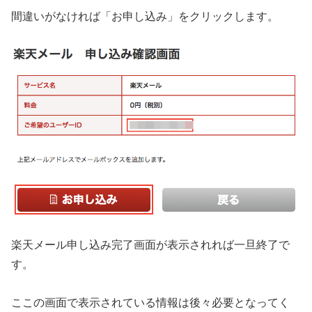
間違いがなければ「お申し込み」をクリックします。
楽天メール申し込み完了画面が表示されれば一旦終了で
す。
ここの画面で表示されている情報は後々必要となってく