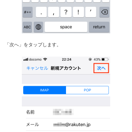
「次へ」をタップします。