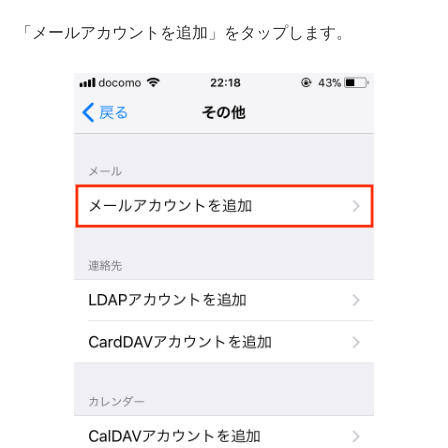
「メールアカウントを追加」をタップします。