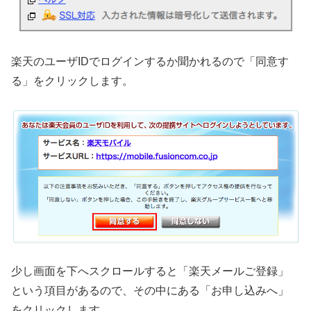
楽天のユーザIDでログインするか聞かれるので「同意す
る」をクリックします。
少し画面を下へスクロールすると「楽天メールご登録」
という項目があるので、その中にある「お申し込みへ」
をクリックします。