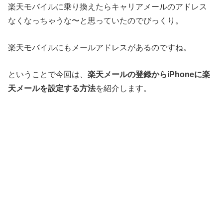
楽天モバイルに乗り換えたらキャリアメールのアドレス
なくなっちゃうな〜と思っていたのでびっくり。
楽天モバイルにもメールアドレスがあるのですね。
ということで今回は、
楽天メールの登録からiPhoneに楽
天メールを設定する方法
を紹介します。