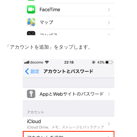
「アカウントを追加」をタップします。