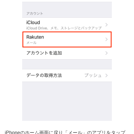
iPhoneのホーム画面に戻り「メール」のアプリをタップ