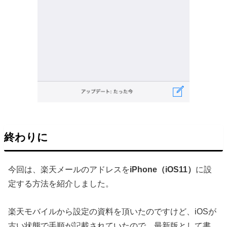
終わりに
今回は、楽天メールのアドレスを
iPhone（iOS11）
に設
定する方法を紹介しました。
楽天モバイルから設定の資料を頂いたのですけど、iOSが
古い状態で手順が記載されていたので、最新版として書