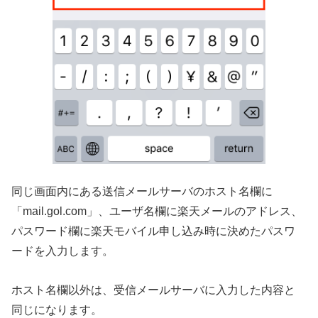
同じ画面内にある送信メールサーバのホスト名欄に
「mail.gol.com」、ユーザ名欄に楽天メールのアドレス、
パスワード欄に楽天モバイル申し込み時に決めたパスワ
ードを入力します。
ホスト名欄以外は、受信メールサーバに入力した内容と
同じになります。