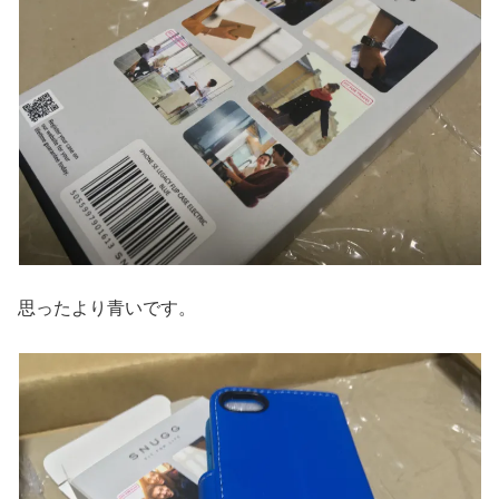
思ったより青いです。