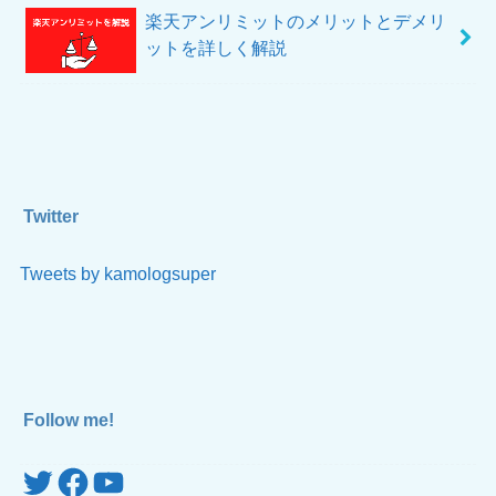
楽天アンリミットのメリットとデメリ
ットを詳しく解説
Twitter
Tweets by kamologsuper
Follow me!
Twitter
Facebook
YouTube