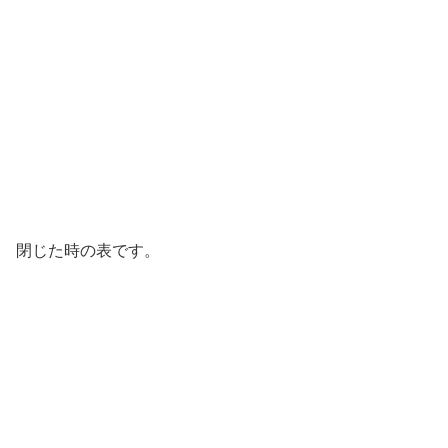
閉じた時の表です。