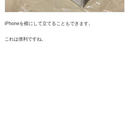
iPhoneを横にして立てることもできます。
これは便利ですね。