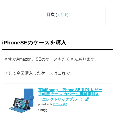
目次
[
閉じる
]
iPhoneSEのケースを購入
さすがAmazon、SEのケースもたくさんあります。
そして今回購入したケースはこれです！
英国Snugg iPhone SE用 PUレザー
手帳型 ケース カバー 生涯補償付き
（エレクトリックブルー）
posted with
カエレバ
Snugg