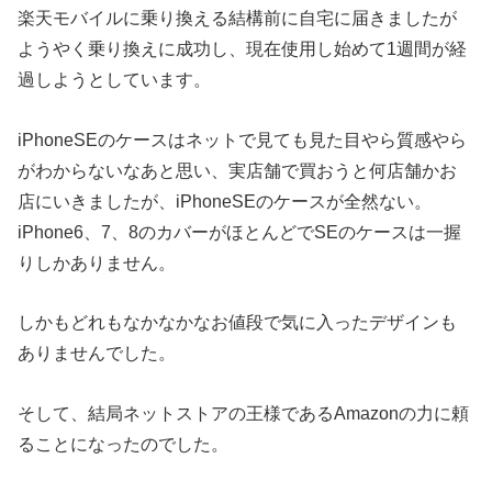
楽天モバイルに乗り換える結構前に自宅に届きましたが
ようやく乗り換えに成功し、現在使用し始めて1週間が経
過しようとしています。
iPhoneSEのケースはネットで見ても見た目やら質感やら
がわからないなあと思い、実店舗で買おうと何店舗かお
店にいきましたが、iPhoneSEのケースが全然ない。
iPhone6、7、8のカバーがほとんどでSEのケースは一握
りしかありません。
しかもどれもなかなかなお値段で気に入ったデザインも
ありませんでした。
そして、結局ネットストアの王様であるAmazonの力に頼
ることになったのでした。