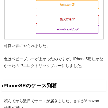
Amazon
楽天市場
Yahooショッピング
可愛い青にやられました。
色はベビーブルーがよかったのですが、iPhone5用しかな
かったのでエレクトリックブルーにしました。
iPhoneSEのケース到着
頼んでから数日でケースが届きました。さすがAmazon、
仕事が早い。