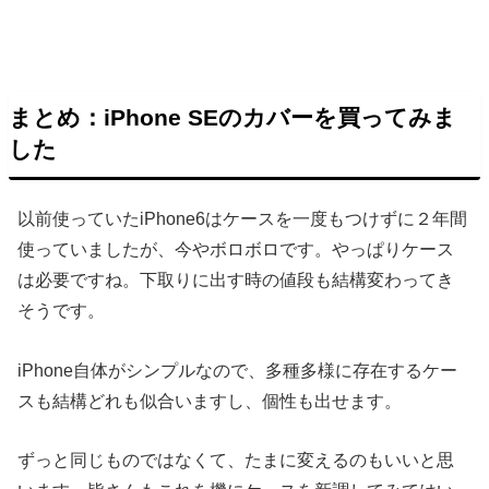
まとめ：iPhone SEのカバーを買ってみま
した
以前使っていたiPhone6はケースを一度もつけずに２年間
使っていましたが、今やボロボロです。やっぱりケース
は必要ですね。下取りに出す時の値段も結構変わってき
そうです。
iPhone自体がシンプルなので、多種多様に存在するケー
スも結構どれも似合いますし、個性も出せます。
ずっと同じものではなくて、たまに変えるのもいいと思