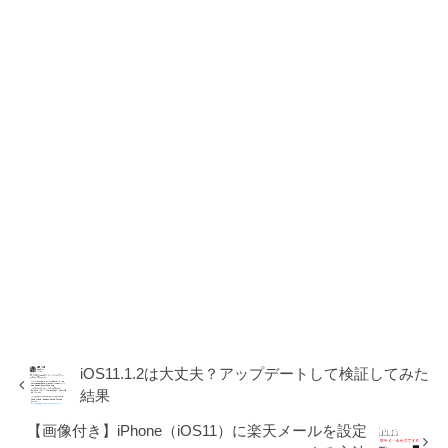
iOS11.1.2は大丈夫？アップデートして検証してみた
結果
【画像付き】iPhone（iOS11）に楽天メールを設定