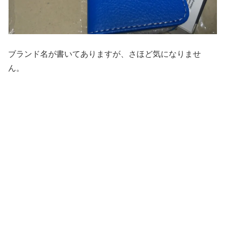
ブランド名が書いてありますが、さほど気になりませ
ん。