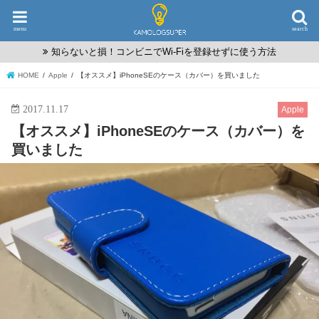
menu
search
知らないと損！コンビニでWi-Fiを登録せずに使う方法
HOME
Apple
【オススメ】iPhoneSEのケース（カバー）を買いました
2017.11.17
Apple
【オススメ】iPhoneSEのケース（カバー）を
買いました