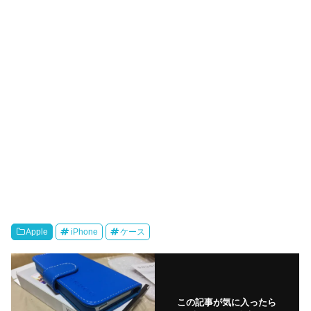
Apple
iPhone
ケース
この記事が気に入ったら