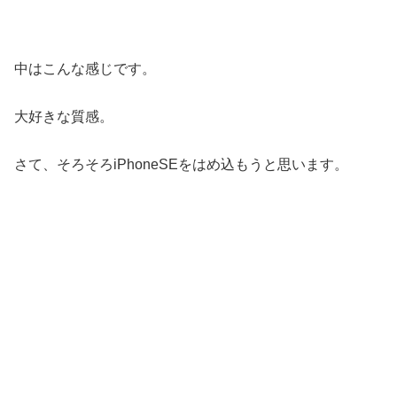
中はこんな感じです。
大好きな質感。
さて、そろそろiPhoneSEをはめ込もうと思います。