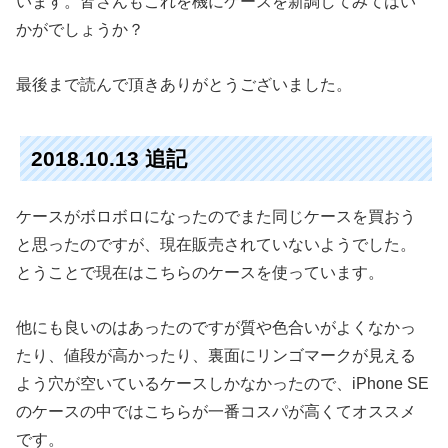
います。皆さんもこれを機にケースを新調してみてはい
かがでしょうか？
最後まで読んで頂きありがとうございました。
2018.10.13 追記
ケースがボロボロになったのでまた同じケースを買おう
と思ったのですが、現在販売されていないようでした。
とうことで現在はこちらのケースを使っています。
他にも良いのはあったのですが質や色合いがよくなかっ
たり、値段が高かったり、裏面にリンゴマークが見える
よう穴が空いているケースしかなかったので、iPhone SE
のケースの中ではこちらが一番コスパが高くてオススメ
です。