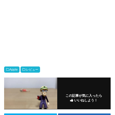
Apple
レビュー
この記事が気に入ったら
いいねしよう！