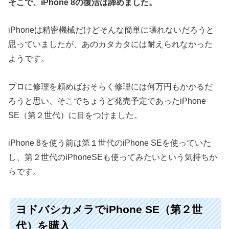
そこで、iPhone 8の復活は諦めました。
iPhoneは精密機械だけどそんな簡単に壊れないだろうと
思っていましたが、あのカタカタには耐えられなかった
ようです。
プロに修理を頼めばおそらく修理には何万円もかかるだ
ろうと思い、そこでちょうど発売予定であったiPhone
SE（第２世代）に目をつけました。
iPhone 8を使う前は第１世代のiPhone SEを使っていた
し、第２世代のiPhoneSEも使ってみたいという気持ちか
らです。
ヨドバシカメラでiPhone SE（第２世
代）を購入