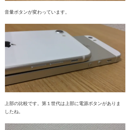
音量ボタンが変わっています。
上部の比較です。第１世代は上部に電源ボタンがありま
したね。