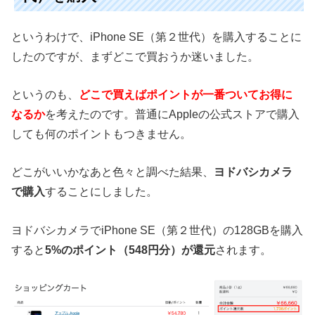
というわけで、iPhone SE（第２世代）を購入することに
したのですが、まずどこで買おうか迷いました。
というのも、
どこで買えばポイントが一番ついてお得に
なるか
を考えたのです。普通にAppleの公式ストアで購入
しても何のポイントもつきません。
どこがいいかなあと色々と調べた結果、
ヨドバシカメラ
で購入
することにしました。
ヨドバシカメラでiPhone SE（第２世代）の128GBを購入
すると
5%のポイント（548円分）が還元
されます。