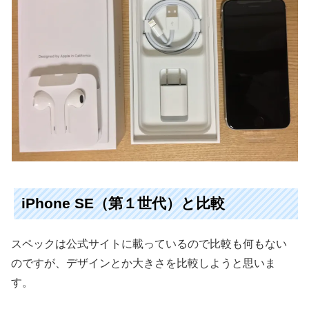
iPhone SE（第１世代）と比較
スペックは公式サイトに載っているので比較も何もない
のですが、デザインとか大きさを比較しようと思いま
す。