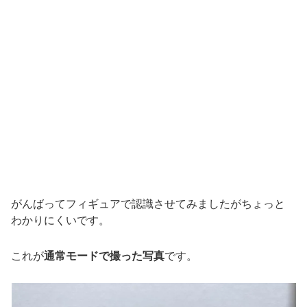
がんばってフィギュアで認識させてみましたがちょっと
わかりにくいです。
これが
通常モードで撮った写真
です。