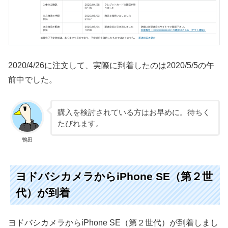
2020/4/26に注文して、実際に到着したのは2020/5/5の午
前中でした。
購入を検討されている方はお早めに。待ちく
たびれます。
鴨田
ヨドバシカメラからiPhone SE（第２世
代）が到着
ヨドバシカメラからiPhone SE（第２世代）が到着しまし