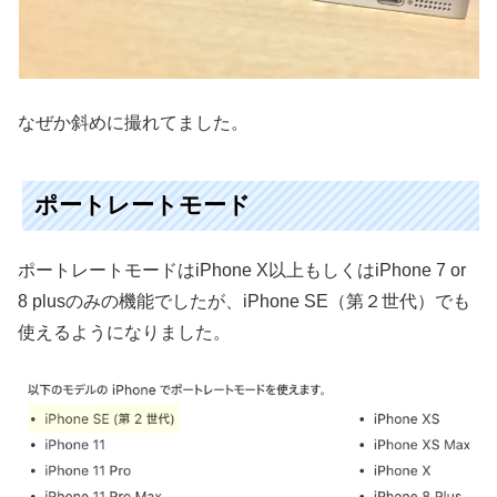
なぜか斜めに撮れてました。
ポートレートモード
ポートレートモードはiPhone X以上もしくはiPhone 7 or
8 plusのみの機能でしたが、iPhone SE（第２世代）でも
使えるようになりました。