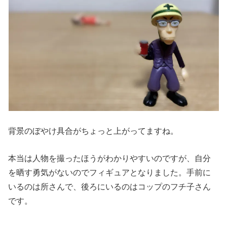
背景のぼやけ具合がちょっと上がってますね。
本当は人物を撮ったほうがわかりやすいのですが、自分
を晒す勇気がないのでフィギュアとなりました。手前に
いるのは所さんで、後ろにいるのはコップのフチ子さん
です。