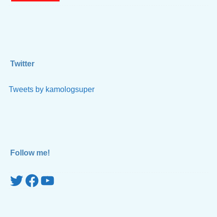
Twitter
Tweets by kamologsuper
Follow me!
Twitter
Facebook
YouTube