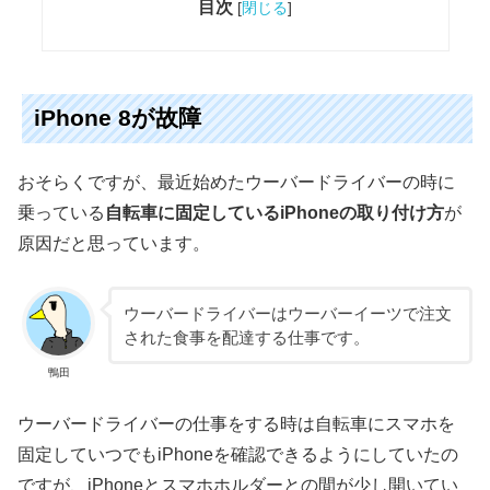
目次
[
閉じる
]
iPhone 8が故障
おそらくですが、最近始めたウーバードライバーの時に
乗っている
自転車に固定しているiPhoneの取り付け方
が
原因だと思っています。
ウーバードライバーはウーバーイーツで注文
された食事を配達する仕事です。
鴨田
ウーバードライバーの仕事をする時は自転車にスマホを
固定していつでもiPhoneを確認できるようにしていたの
ですが、iPhoneとスマホホルダーとの間が少し開いてい