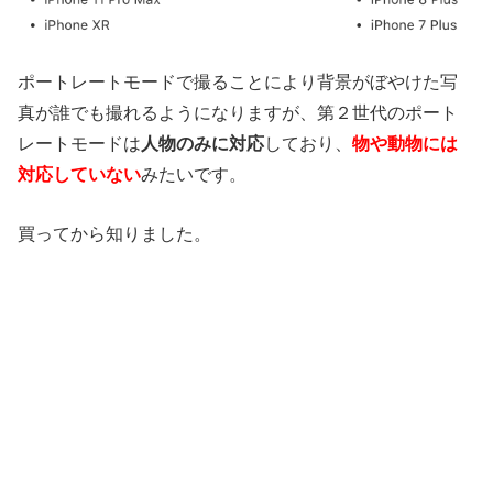
ポートレートモードで撮ることにより背景がぼやけた写
真が誰でも撮れるようになりますが、第２世代のポート
レートモードは
人物のみに対応
しており、
物や動物には
対応していない
みたいです。
買ってから知りました。