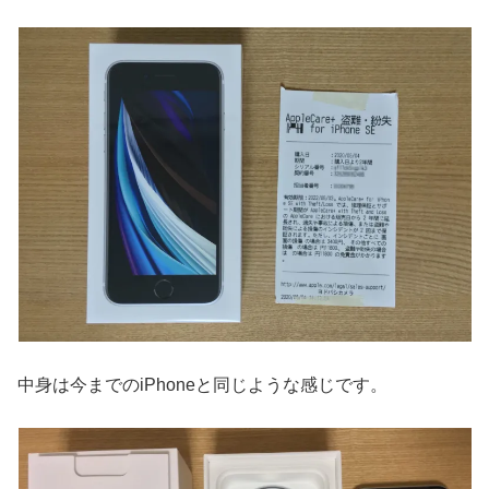
中身は今までのiPhoneと同じような感じです。