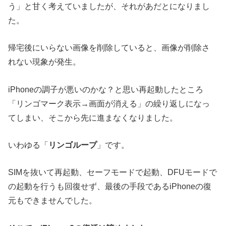
う」と甘く考えていましたが、それがあだとになりまし
た。
帰宅後にいらない画像を削除していると、画像が削除さ
れない現象が発生。
iPhoneの調子が悪いのかな？と思い再起動したところ
「リンゴマーク表示→画面が消える」の繰り返しになっ
てしまい、そこから先に進まなくなりました。
いわゆる「
リンゴループ
」です。
SIMを抜いて再起動、セーフモードで起動、DFUモードで
の起動を行うも回復せず、最後の手段であるiPhoneの復
元もできませんでした。