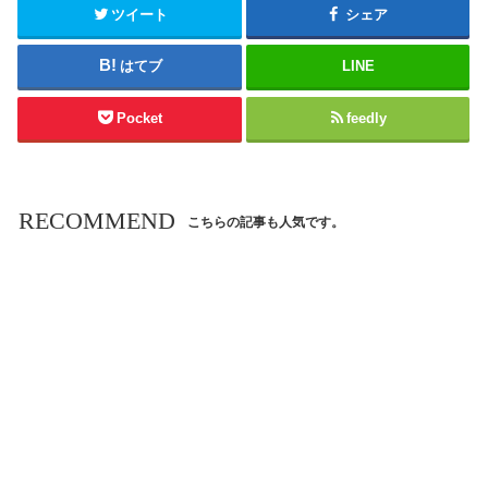
ツイート
シェア
はてブ
LINE
Pocket
feedly
RECOMMEND
こちらの記事も人気です。