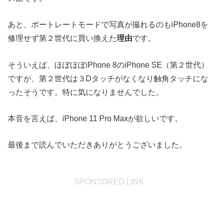
あと、ポートレートモードで写真が撮れるのもiPhone8を
修理せず第２世代に買い換えた
理由
です。
そういえば、ほぼほぼiPhone 8のiPhone SE（第２世代）
ですが、第２世代は３Dタッチがなくなり触角タッチにな
ったそうです。特に気になりませんでした。
本音を言えば、iPhone 11 Pro Maxが欲しいです。
最後まで読んでいただきありがとうございました。
SPONSORED LINK