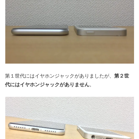
第１世代にはイヤホンジャックがありましたが、
第２世
代にはイヤホンジャックがありません
。