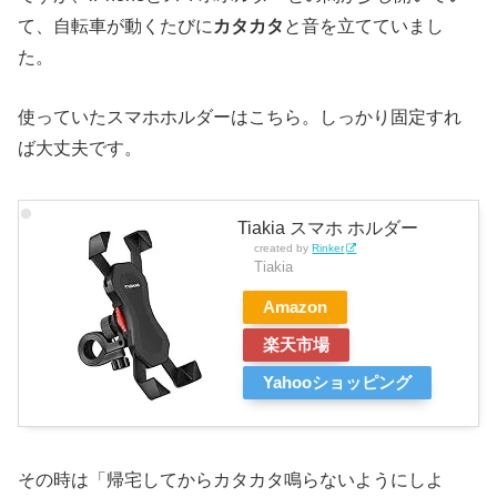
て、自転車が動くたびに
カタカタ
と音を立てていまし
た。
使っていたスマホホルダーはこちら。しっかり固定すれ
ば大丈夫です。
Tiakia スマホ ホルダー
created by
Rinker
Tiakia
Amazon
楽天市場
Yahooショッピング
その時は「帰宅してからカタカタ鳴らないようにしよ