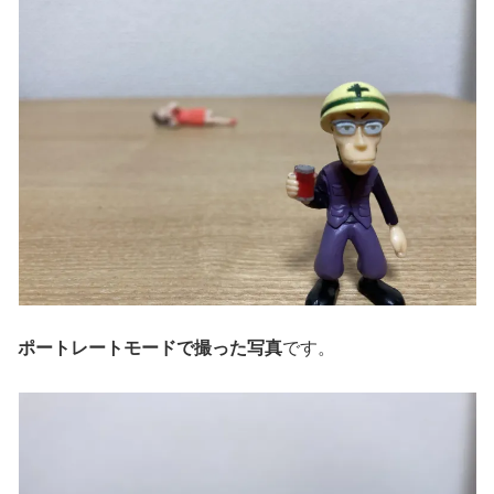
ポートレートモードで撮った写真
です。