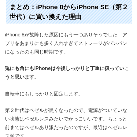
まとめ：iPhone 8からiPhone SE（第２
世代）に買い換えた理由
iPhone 8が故障した原因にもう一つありそうでした。ア
プリをあまりにも多く入れすぎてストレージがパンパン
になったのも同じ時期です。
兎にも角にもiPhoneは今後しっかりと丁重に扱っていこ
うと思います。
自転車にもしっかりと固定します。
第２世代はベゼルが黒くなったので、電源がついていな
い状態はベゼルレスみたいでかっこいいです。ちょっと
前まではベゼルあり派だったのですが、最近はベゼルレ
ス派です。