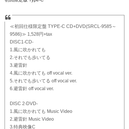
≪初回仕様限定盤 TYPE-C CD+DVD(SRCL-9585～
9586)≫ 1,528円+tax
DISC1-CD-
1.風に吹かれても
2.それでも歩いてる
3.避雷針
4.風に吹かれても off vocal ver.
5.それでも歩いてる off vocal ver.
6.避雷針 off vocal ver.
DISC 2-DVD-
1.風に吹かれても Music Video
2.避雷針 Music Video
3.特典映像C