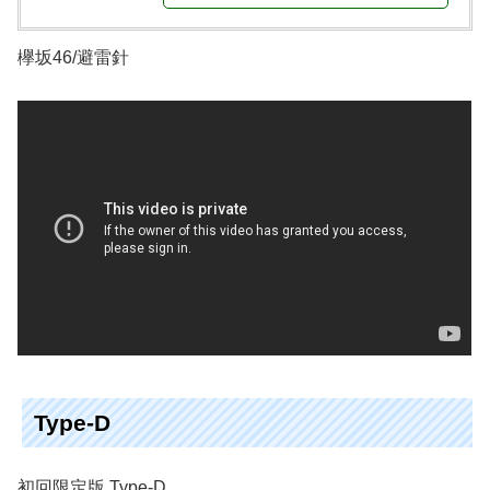
欅坂46/避雷針
Type-D
初回限定版 Type-D