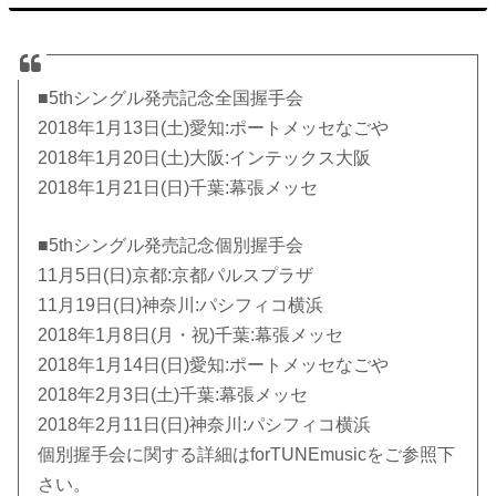
■5thシングル発売記念全国握手会
2018年1月13日(土)愛知:ポートメッセなごや
2018年1月20日(土)大阪:インテックス大阪
2018年1月21日(日)千葉:幕張メッセ
■5thシングル発売記念個別握手会
11月5日(日)京都:京都パルスプラザ
11月19日(日)神奈川:パシフィコ横浜
2018年1月8日(月・祝)千葉:幕張メッセ
2018年1月14日(日)愛知:ポートメッセなごや
2018年2月3日(土)千葉:幕張メッセ
2018年2月11日(日)神奈川:パシフィコ横浜
個別握手会に関する詳細はforTUNEmusicをご参照下
さい。