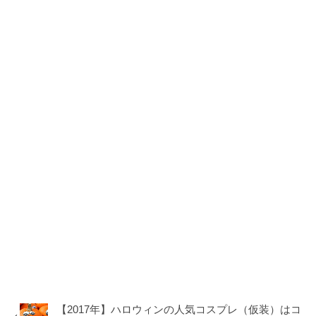
【2017年】ハロウィンの人気コスプレ（仮装）はコ