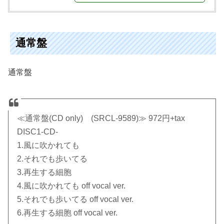
通常盤
通常盤
≪通常盤(CD only) (SRCL-9589)≫ 972円+tax
DISC1-CD-
1.風に吹かれても
2.それでも歩いてる
3.再生する細胞
4.風に吹かれても off vocal ver.
5.それでも歩いてる off vocal ver.
6.再生する細胞 off vocal ver.