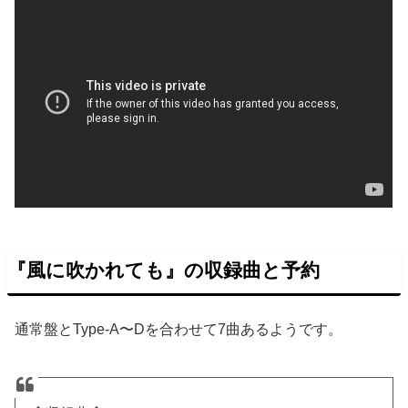
『風に吹かれても』の収録曲と予約
通常盤とType-A〜Dを合わせて7曲あるようです。