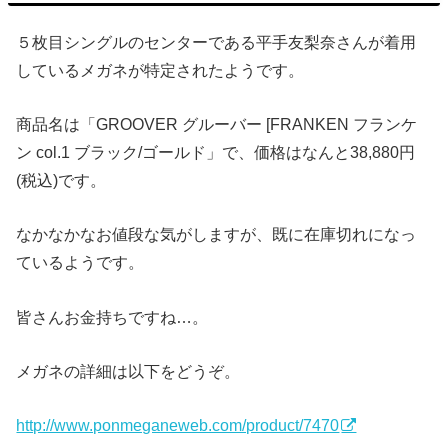
５枚目シングルのセンターである平手友梨奈さんが着用
しているメガネが特定されたようです。
商品名は「GROOVER グルーバー [FRANKEN フランケ
ン col.1 ブラック/ゴールド」で、価格はなんと38,880円
(税込)です。
なかなかなお値段な気がしますが、既に在庫切れになっ
ているようです。
皆さんお金持ちですね…。
メガネの詳細は以下をどうぞ。
http://www.ponmeganeweb.com/product/7470