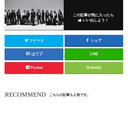
この記事が気に入ったら
いいねしよう！
ツイート
シェア
はてブ
LINE
Pocket
feedly
RECOMMEND
こちらの記事も人気です。