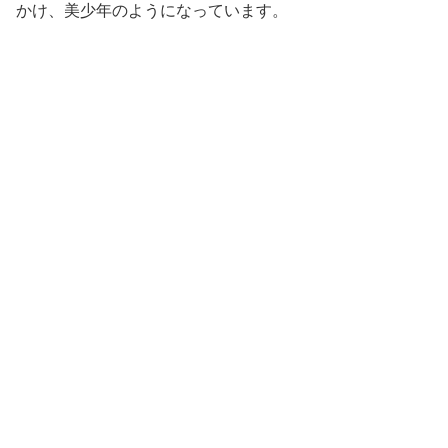
かけ、美少年のようになっています。