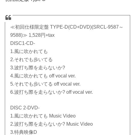
≪初回仕様限定盤 TYPE-D(CD+DVD)(SRCL-9587～
9588)≫ 1,528円+tax
DISC1-CD-
1.風に吹かれても
2.それでも歩いてる
3.波打ち際を走らないか?
4.風に吹かれても off vocal ver.
5.それでも歩いてる off vocal ver.
6.波打ち際を走らないか? off vocal ver.
DISC 2-DVD-
1.風に吹かれても Music Video
2.波打ち際を走らないか? Music Video
3.特典映像D