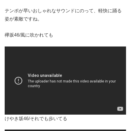
テンポが早いおしゃれなサウンドにのって、軽快に踊る
姿が素敵ですね。
欅坂46/風に吹かれても
けやき坂46/それでも歩いてる