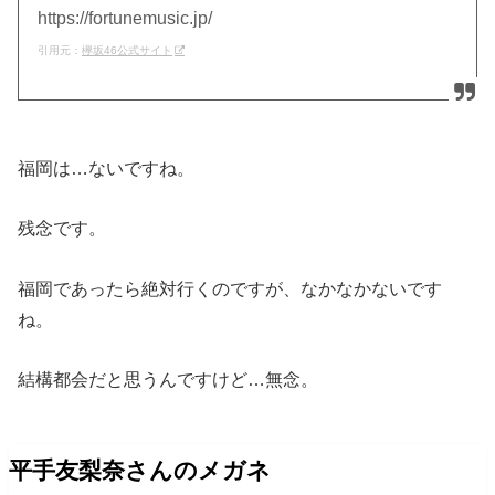
https://fortunemusic.jp/
引用元：
欅坂46公式サイト
福岡は…ないですね。
残念です。
福岡であったら絶対行くのですが、なかなかないです
ね。
結構都会だと思うんですけど…無念。
平手友梨奈さんのメガネ