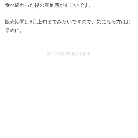
食べ終わった後の満足感がすごいです。
販売期間は8月上旬までみたいですので、気になる方はお
早めに。
SPONSORED LINK