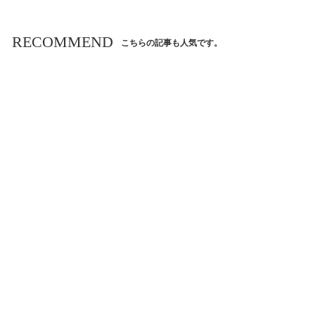
RECOMMEND
こちらの記事も人気です。