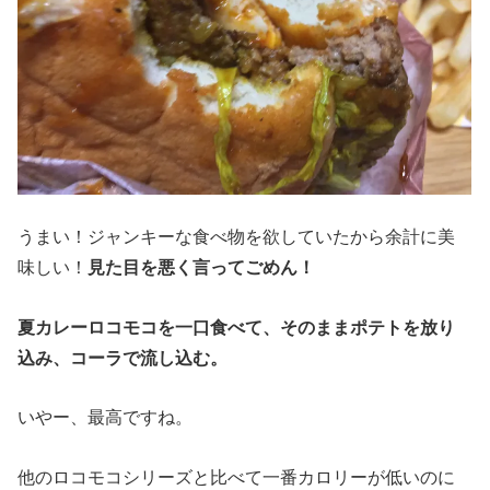
うまい！ジャンキーな食べ物を欲していたから余計に美
味しい！
見た目を悪く言ってごめん！
夏カレーロコモコを一口食べて、そのままポテトを放り
込み、コーラで流し込む。
いやー、最高ですね。
他のロコモコシリーズと比べて一番カロリーが低いのに