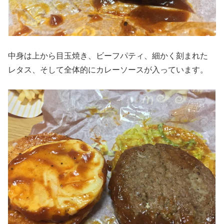
中身は上から目玉焼き、ビーフパティ、細かく刻まれた
レタス、そして全体的にカレーソースが入っています。