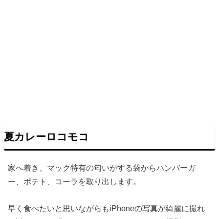
夏カレーロコモコ
家へ着き、マック特有の匂いがする袋からハンバーガ
ー、ポテト、コーラを取り出します。
早く食べたいと思いながらもiPhoneの写真が綺麗に撮れ