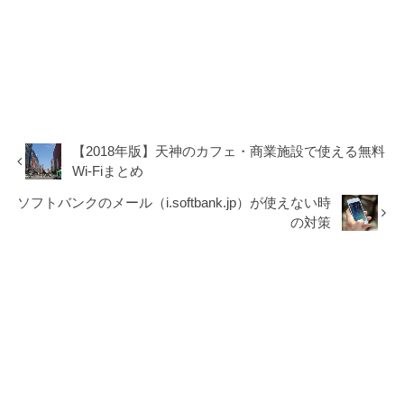
【2018年版】天神のカフェ・商業施設で使える無料
Wi-Fiまとめ
ソフトバンクのメール（i.softbank.jp）が使えない時
の対策