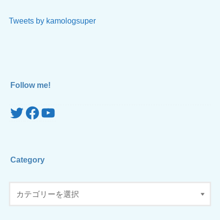
Tweets by kamologsuper
Follow me!
Twitter
Facebook
YouTube
Category