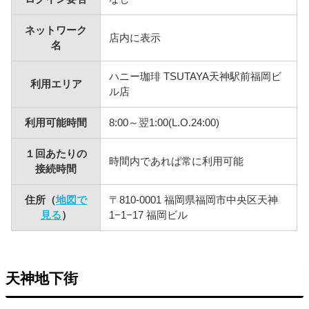
ネットワーク
店内に表示
名
ハニー珈琲 TSUTAYA天神駅前福岡ビ
利用エリア
ル店
利用可能時間
8:00～翌1:00(L.O.24:00)
１回あたりの
時間内であれば常に利用可能
接続時間
住所（
地図で
〒810-0001 福岡県福岡市中央区天神
見る
）
1−1−17 福岡ビル
天神地下街