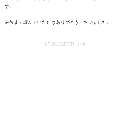
す。
最後まで読んでいただきありがとうございました。
SPONSORED LINK