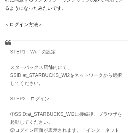
るようになったみたいです。
＜ログイン方法＞
STEP1：Wi-Fiの設定
スターバックス店舗内にて、
SSID:at_STARBUCKS_Wi2をネットワークから選択
してください。
STEP2：ログイン
①SSID:at_STARBUCKS_Wi2に接続後、ブラウザを
起動してください。
②ログイン画面が表示されます。「インターネット