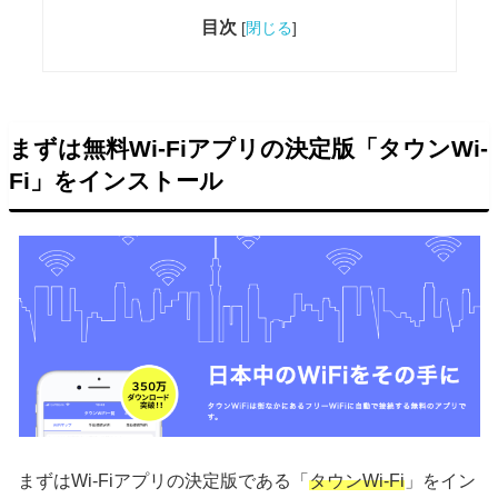
目次
[
閉じる
]
まずは無料Wi-Fiアプリの決定版「タウンWi-
Fi」をインストール
まずはWi-Fiアプリの決定版である「
タウンWi-Fi
」をイン