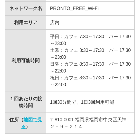
ネットワーク名
PRONTO_FREE_Wi-Fi
利用エリア
店内
平日：カフェ 7:30～17:30 バー 17:30
～23:00
土曜：カフェ 8:30～17:30 バー 17:30
～23:00
利用可能時間
日曜：カフェ 8:30～17:30 バー 17:30
～22:00
祝日：カフェ 8:30～17:30 バー 17:30
～22:00
１回あたりの接
1回30分間で、1日3回利用可能
続時間
住所（
地図で見
〒810-0001 福岡県福岡市中央区天神
る
）
２－９－２１４