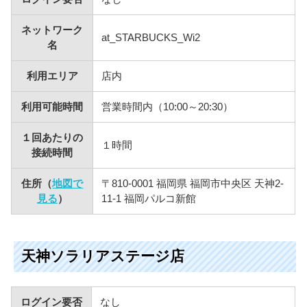
ネットワーク
at_STARBUCKS_Wi2
名
利用エリア
店内
利用可能時間
営業時間内（10:00～20:30）
１回あたりの
１時間
接続時間
住所（
地図で
〒810-0001 福岡県 福岡市中央区 天神2-
見る
）
11-1 福岡パルコ新館
天神ソラリアステージ店
ログイン要否
なし