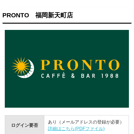
PRONTO 福岡新天町店
あり（メールアドレスの登録が必要）
ログイン要否
詳細はこちら(PDFファイル)