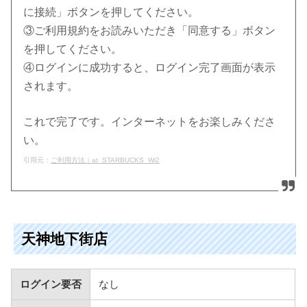
に接続」ボタンを押してください。
③ご利用規約をお読みいただき「同意する」ボタン
を押してください。
④ログインに成功すると、ログイン完了画面が表示
されます。
これで完了です。インターネットをお楽しみくださ
い。
引用元：
ご利用方法｜at_STARBUCKS_Wi2
天神地下街店
ログイン要否
なし