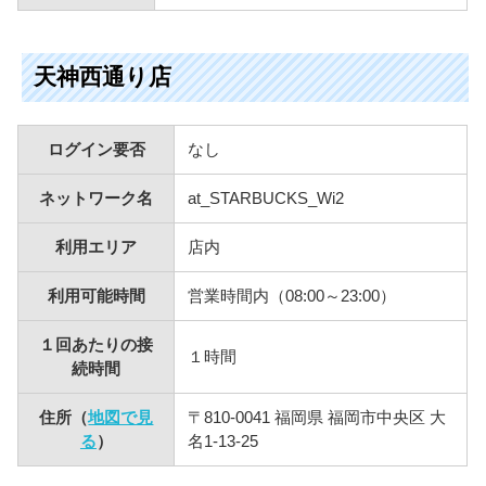
天神西通り店
ログイン要否
なし
ネットワーク名
at_STARBUCKS_Wi2
利用エリア
店内
利用可能時間
営業時間内（08:00～23:00）
１回あたりの接
１時間
続時間
住所（
地図で見
〒810-0041 福岡県 福岡市中央区 大
る
）
名1-13-25