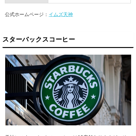
公式ホームページ：
イムズ天神
スターバックスコーヒー