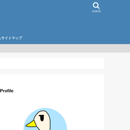
search
サイトマップ
Profile