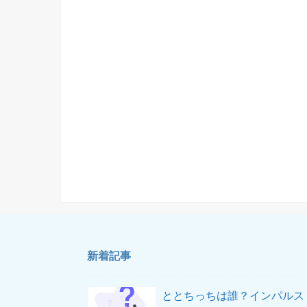
新着記事
ととちっちは誰？インパルス