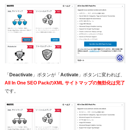
「
Deactivate
」ボタンが「
Activate
」ボタンに変われば、
All In One SEO PackのXML サイトマップの無効化は完了
です。