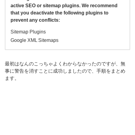
active SEO or sitemap plugins. We recommend
that you deactivate the following plugins to
prevent any conflicts:
Sitemap Plugins
Google XML Sitemaps
最初はなんのこっちゃよくわからなかったのですが、無
事に警告を消すことに成功しましたので、手順をまとめ
ます。