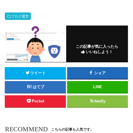
ブログ運営
この記事が気に入ったら
いいねしよう！
ツイート
シェア
はてブ
LINE
Pocket
feedly
RECOMMEND
こちらの記事も人気です。