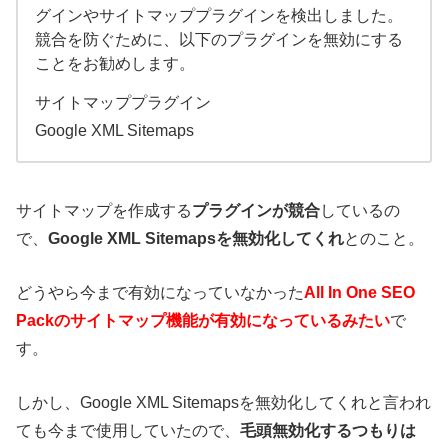
グインやサイトマッププラグインを検出しました。
競合を防ぐために、以下のプラグインを無効にする
ことをお勧めします。
サイトマッププラグイン
Google XML Sitemaps
サイトマップを作成する
プラグインが競合
しているの
で、
Google XML Sitemapsを無効化してくれ
とのこと。
どうやら今まで有効になっていなかった
All In One SEO
Packのサイトマップ機能が有効になっているみたい
で
す。
しかし、Google XML Sitemapsを無効化してくれと言われ
ても今まで使用していたので、
毛頭無効化するつもりは