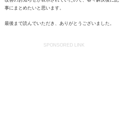
事にまとめたいと思います。
最後まで読んでいただき、ありがとうございました。
SPONSORED LINK