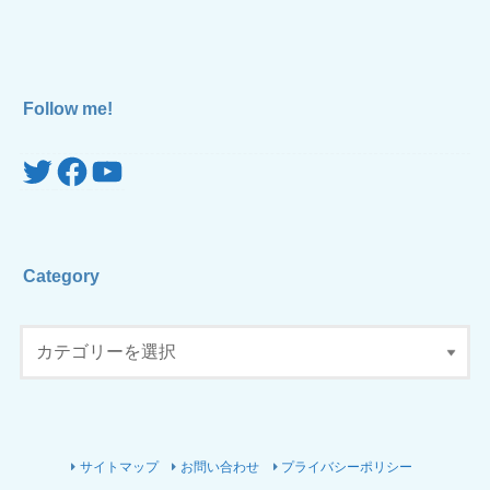
Follow me!
Twitter
Facebook
YouTube
Category
サイトマップ
お問い合わせ
プライバシーポリシー