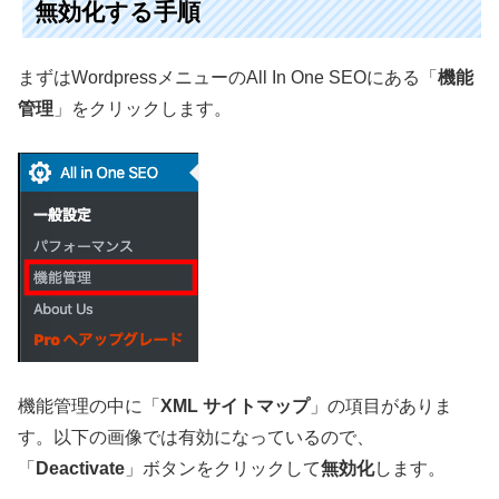
無効化する手順
まずはWordpressメニューのAll In One SEOにある「
機能
管理
」をクリックします。
機能管理の中に「
XML サイトマップ
」の項目がありま
す。以下の画像では有効になっているので、
「
Deactivate
」ボタンをクリックして
無効化
します。