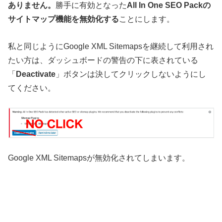
ありません。
勝手に有効となった
All In One SEO Packの
サイトマップ機能を無効化する
ことにします。
私と同じようにGoogle XML Sitemapsを継続して利用され
たい方は、ダッシュボードの警告の下に表されている
「
Deactivate
」ボタンは決してクリックしないようにし
てください。
Google XML Sitemapsが無効化されてしまいます。