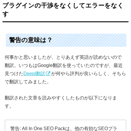
プラグインの干渉をなくしてエラーをなく
す
警告の意味は？
何事かと思いましたが、とりあえず英語が読めないので
翻訳。いつもはGoogle翻訳を使っていたのですが、最近
見つけた
Deepl翻訳
が何やら評判が良いらしく、そちら
で翻訳してみました。
翻訳された文章を読みやすくしたものが以下になりま
す。
警告: All In One SEO Packは、他の有効なSEOプラ