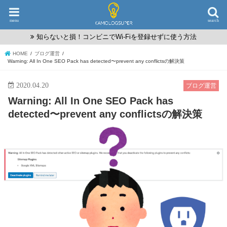
menu
search
知らないと損！コンビニでWi-Fiを登録せずに使う方法
HOME
ブログ運営
Warning: All In One SEO Pack has detected〜prevent any conflictsの解決策
2020.04.20
ブログ運営
Warning: All In One SEO Pack has
detected〜prevent any conflictsの解決策