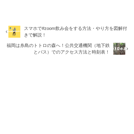
スマホで#zoom飲み会をする方法・やり方を図解付
きで解説！
福岡は糸島のトトロの森へ！公共交通機関（地下鉄
とバス）でのアクセス方法と時刻表！