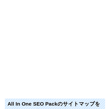
All In One SEO Packのサイトマップを