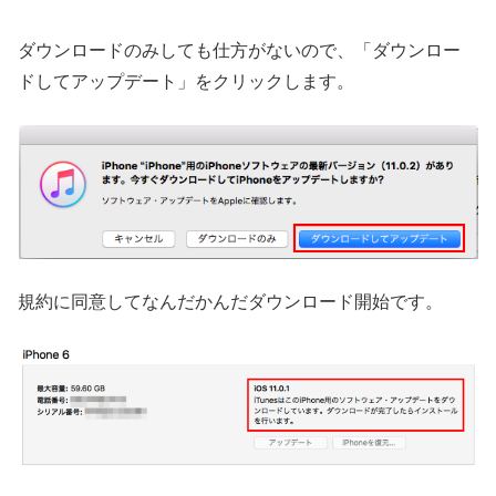
ダウンロードのみしても仕方がないので、「ダウンロー
ドしてアップデート」をクリックします。
規約に同意してなんだかんだダウンロード開始です。