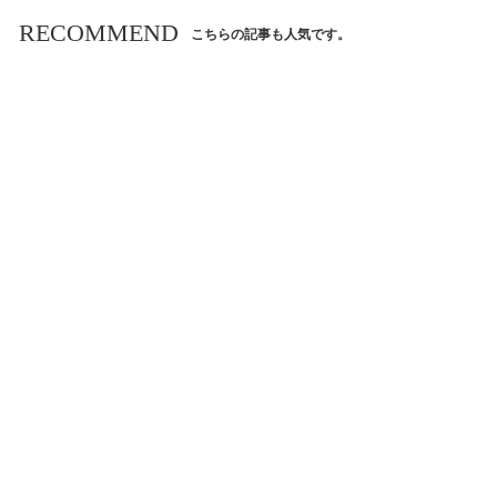
RECOMMEND
こちらの記事も人気です。