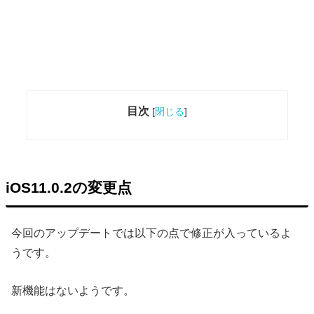
目次
[
閉じる
]
iOS11.0.2の変更点
今回のアップデートでは以下の点で修正が入っているよ
うです。
新機能はないようです。