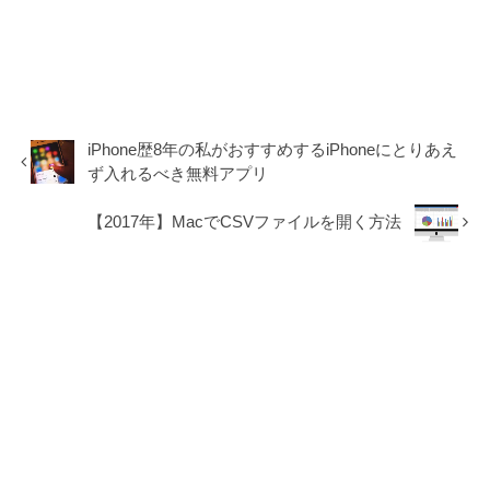
iPhone歴8年の私がおすすめするiPhoneにとりあえ
ず入れるべき無料アプリ
【2017年】MacでCSVファイルを開く方法