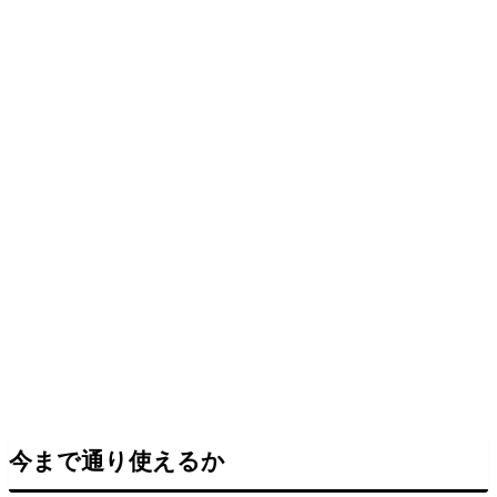
今まで通り使えるか