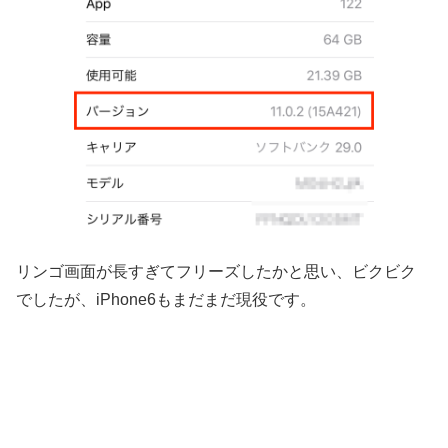
リンゴ画面が長すぎてフリーズしたかと思い、ビクビク
でしたが、iPhone6もまだまだ現役です。