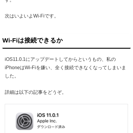
次はいよいよWi-Fiです。
Wi-Fiは接続できるか
iOS11.0.1にアップデートしてからというもの、私の
iPhoneはWi-Fiを嫌い、全く接続できなくなってしまいま
した。
詳細は以下の記事をどうぞ。