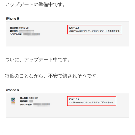
アップデートの準備中です。
ついに、アップデート中です。
毎度のことながら、不安で潰されそうです。