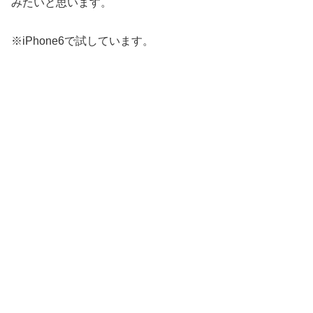
みたいと思います。
※iPhone6で試しています。