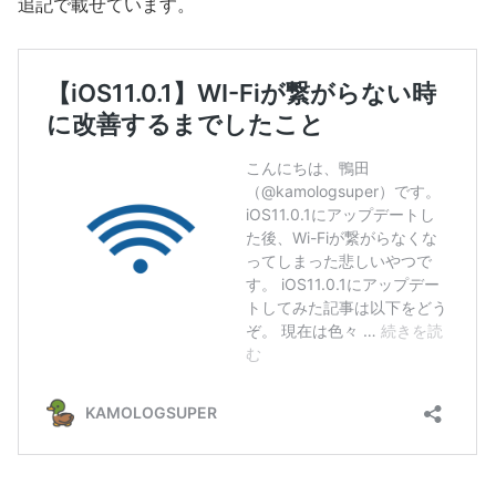
追記で載せています。