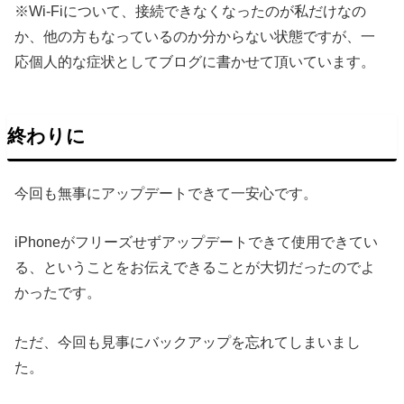
※Wi-Fiについて、接続できなくなったのが私だけなの
か、他の方もなっているのか分からない状態ですが、一
応個人的な症状としてブログに書かせて頂いています。
終わりに
今回も無事にアップデートできて一安心です。
iPhoneがフリーズせずアップデートできて使用できてい
る、ということをお伝えできることが大切だったのでよ
かったです。
ただ、今回も見事にバックアップを忘れてしまいまし
た。