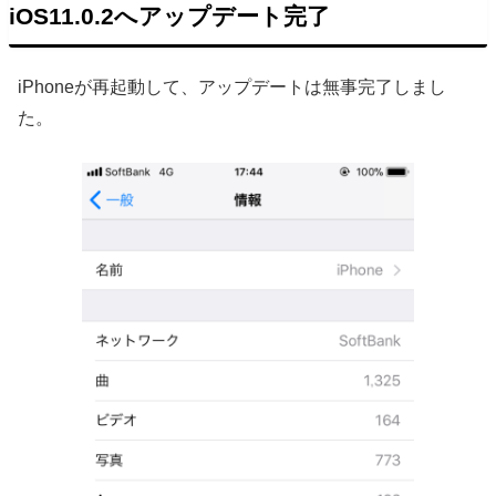
iOS11.0.2へアップデート完了
iPhoneが再起動して、アップデートは無事完了しまし
た。