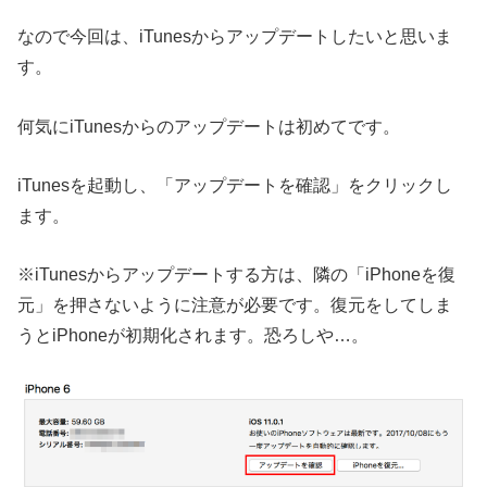
なので今回は、iTunesからアップデートしたいと思いま
す。
何気にiTunesからのアップデートは初めてです。
iTunesを起動し、「アップデートを確認」をクリックし
ます。
※iTunesからアップデートする方は、隣の「iPhoneを復
元」を押さないように注意が必要です。復元をしてしま
うとiPhoneが初期化されます。恐ろしや…。