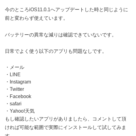
今のところiOS11.0.1へアップデートした時と同じように
前と変わらず使えています。
バッテリーの異常な減りは確認できていないです。
日常でよく使う以下のアプリも問題なしです。
・メール
・LINE
・Instagram
・Twitter
・Facebook
・safari
・Yahoo!天気
もし確認したいアプリがありましたら、コメントして頂
ければ可能な範囲で実際にインストールして試してみま
す。