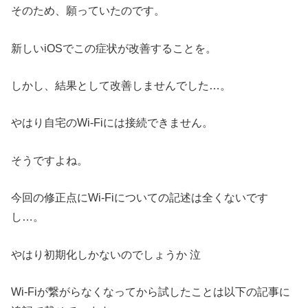
そのため、願っていたのです。
新しいiOSでこの症状が改善することを。
しかし、
結果として改善しませんでした…。
やはり自宅のWi-Fiには接続できません。
そうですよね。
今回の修正点にWi-Fiについての記述は全くないです
し…。
やはり初期化しかないのでしょうか 泣
Wi-Fiが繋がらなくなってから試したことは以下の記事に