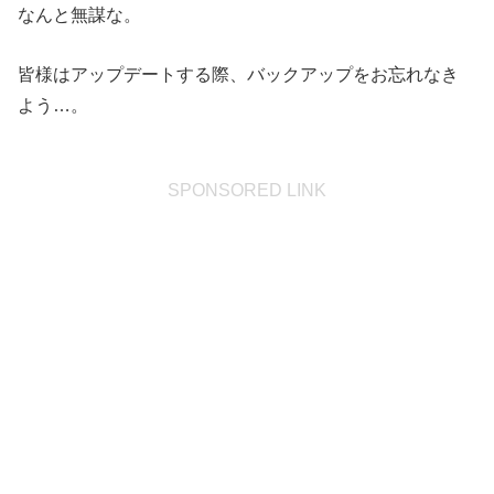
なんと無謀な。
皆様はアップデートする際、バックアップをお忘れなき
よう…。
SPONSORED LINK