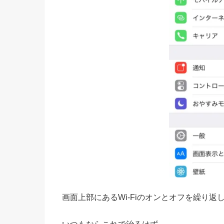
画面上部にあるWi-Fiのオンとオフを繰り返