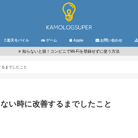
楽天モバイル
ゲーム
Apple
お問い合わせ
知らないと損！コンビニでWi-Fiを登録せずに使う方法
改善するまでしたこと
が繋がらない時に改善するまでしたこと