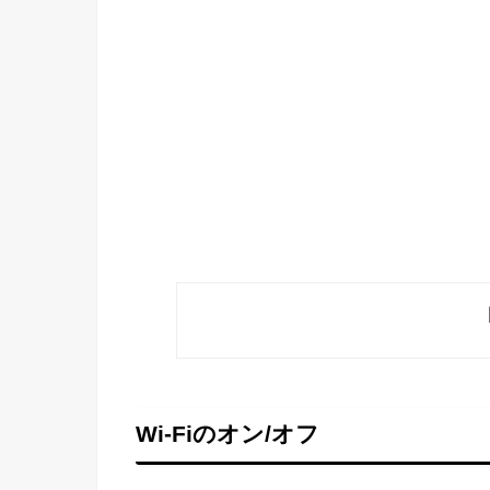
Wi-Fiのオン/オフ