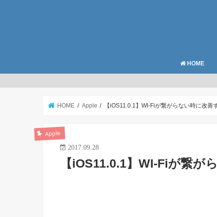
HOME
HOME
Apple
【iOS11.0.1】WI-Fiが繋がらない時に
Apple
2017.09.28
【iOS11.0.1】WI-Fi