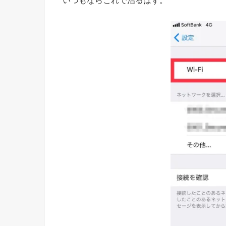
いつもならこれで治るはず。