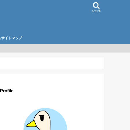
search
サイトマップ
Profile