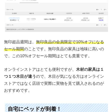
無印超品週間は、
無印良品の会員限定で10%オフになる
セール期間
のことです。無印良品の家具は地味に高いの
で、この10%オフセール期間はとても貴重です。
オンラインストアはとても便利ですが、
木材の家具は１
つ１つ木目が違う
ので、木目が気になる方はオンライン
ストアではなく店頭で実際に実物を見て購入されるのが
おすすめです。
自宅にベッドが到着！