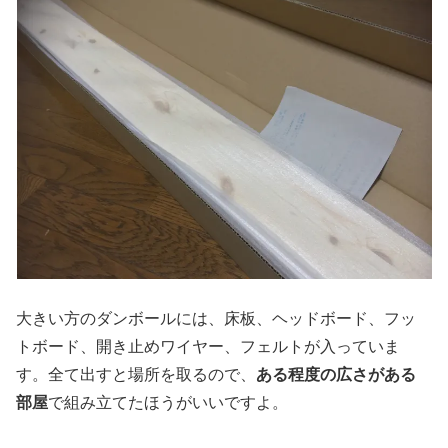
大きい方のダンボールには、床板、ヘッドボード、フッ
トボード、開き止めワイヤー、フェルトが入っていま
す。全て出すと場所を取るので、
ある程度の広さがある
部屋
で組み立てたほうがいいですよ。