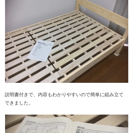
説明書付きで、内容もわかりやすいので簡単に組み立て
できました。