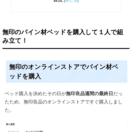
[
閉じる
]
無印のパイン材ベッドを購入して１人で組
み立て！
無印のオンラインストアでパイン材ベ
ッドを購入
ベッド購入を決めたその日が
無印良品週間の最終日
だっ
たため、無印良品のオンラインストアですぐ購入しまし
た。