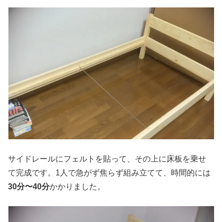
サイドレールにフェルトを貼って、その上に床板を乗せ
て完成です。1人で急がず焦らず組み立てて、時間的には
30分〜40分
かかりました。