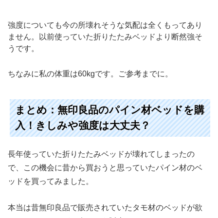
強度についても今の所壊れそうな気配は全くもってあり
ません。以前使っていた折りたたみベッドより断然強そ
うです。
ちなみに私の体重は60kgです。ご参考までに。
まとめ：無印良品のパイン材ベッドを購
入！きしみや強度は大丈夫？
長年使っていた折りたたみベッドが壊れてしまったの
で、この機会に昔から買おうと思っていたパイン材のベ
ッドを買ってみました。
本当は昔無印良品で販売されていたタモ材のベッドが欲