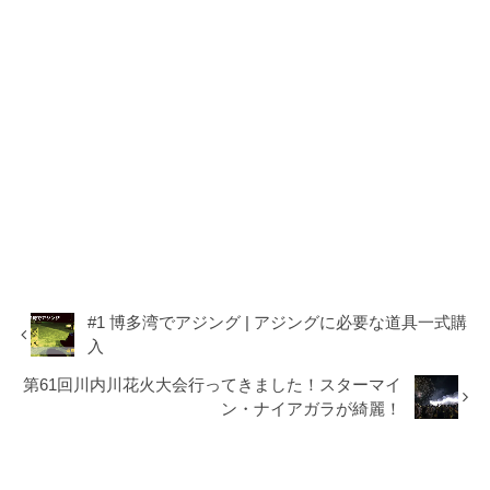
#1 博多湾でアジング | アジングに必要な道具一式購
入
第61回川内川花火大会行ってきました！スターマイ
ン・ナイアガラが綺麗！