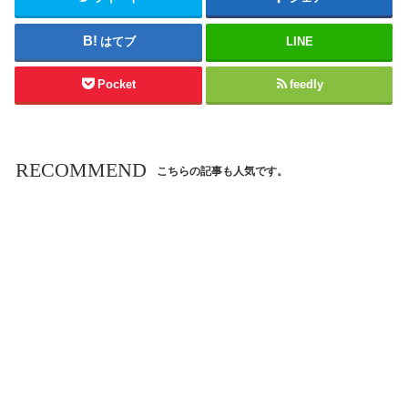
はてブ
LINE
Pocket
feedly
RECOMMEND
こちらの記事も人気です。