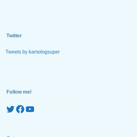
Twitter
Tweets by kamologsuper
Follow me!
Twitter
Facebook
YouTube