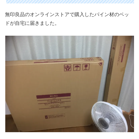
無印良品のオンラインストアで購入したパイン材のベッ
ドが自宅に届きました。