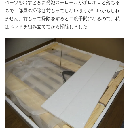
パーツを出すときに発泡スチロールがポロポロと落ちる
ので、部屋の掃除は前もってしないほうがいいかもしれ
ません。前もって掃除をすると二度手間になるので、私
はベッドを組み立ててから掃除しました。