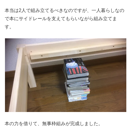
本当は2人で組み立てるべきなのですが、一人暮らしなの
で本にサイドレールを支えてもらいながら組み立てま
す。
本の力を借りて、無事枠組みが完成しました。