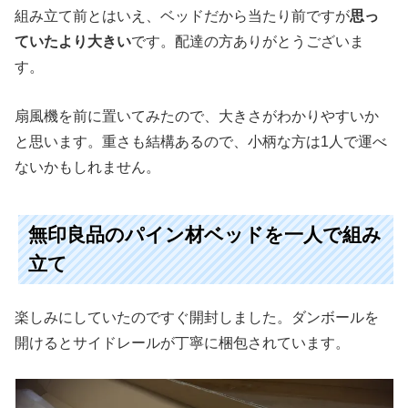
組み立て前とはいえ、ベッドだから当たり前ですが
思っ
ていたより大きい
です。配達の方ありがとうございま
す。
扇風機を前に置いてみたので、大きさがわかりやすいか
と思います。重さも結構あるので、小柄な方は1人で運べ
ないかもしれません。
無印良品のパイン材ベッドを一人で組み
立て
楽しみにしていたのですぐ開封しました。ダンボールを
開けるとサイドレールが丁寧に梱包されています。