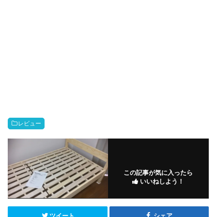
レビュー
この記事が気に入ったら
いいねしよう！
ツイート
シェア