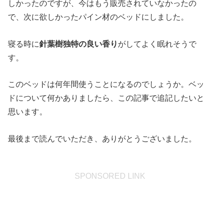
しかったのですが、今はもう販売されていなかったの
で、次に欲しかったパイン材のベッドにしました。
寝る時に
針葉樹独特の良い香り
がしてよく眠れそうで
す。
このベッドは何年間使うことになるのでしょうか。ベッ
ドについて何かありましたら、この記事で追記したいと
思います。
最後まで読んでいただき、ありがとうございました。
SPONSORED LINK